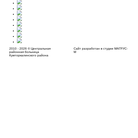
2010 - 2026 © Центральная
Сайт разработан в студии МАГРУС-
районная больница
М
Кумторкалинского района