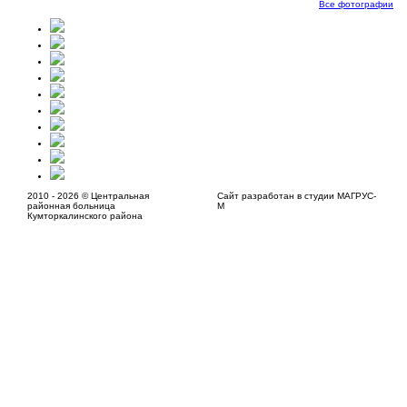
Все фотографии
2010 - 2026 © Центральная
Сайт разработан в студии МАГРУС-
районная больница
М
Кумторкалинского района