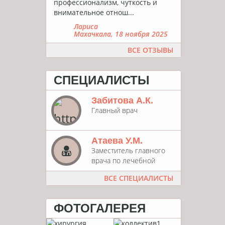
профессионализм, чуткость и
внимательное отнош...
Лариса
Махачкала, 18 ноября 2025
ВСЕ ОТЗЫВЫ
СПЕЦИАЛИСТЫ
Забитова А.К.
Главный врач
Атаева У.М.
Заместитель главного
врача по лечебной
работе
ВСЕ СПЕЦИАЛИСТЫ
ФОТОГАЛЕРЕЯ