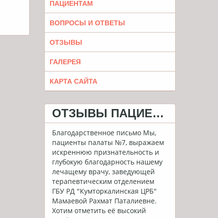
ПАЦИЕНТАМ
ВОПРОСЫ И ОТВЕТЫ
ОТЗЫВЫ
ГАЛЕРЕЯ
КАРТА САЙТА
ОТЗЫВЫ ПАЦИЕНТОВ
Благодарственное письмо Мы,
пациенты палаты №7, выражаем
искреннюю признательность и
глубокую благодарность нашему
лечащему врачу, заведующей
терапевтическим отделением
ГБУ РД "Кумторкалинская ЦРБ"
Мамаевой Рахмат Паталиевне.
Хотим отметить её высокий